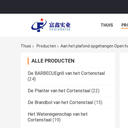
THUIS
PR
Thuis
Producten
Aan het plafond opgehangen Open h
ALLE PRODUCTEN
De BARBECUEgrill van het Cortenstaal
(24)
De Planter van het Cortenstaal
(22)
De Brandbol van het Cortenstaal
(15)
Het Watereigenschap van het
Cortenstaal
(19)