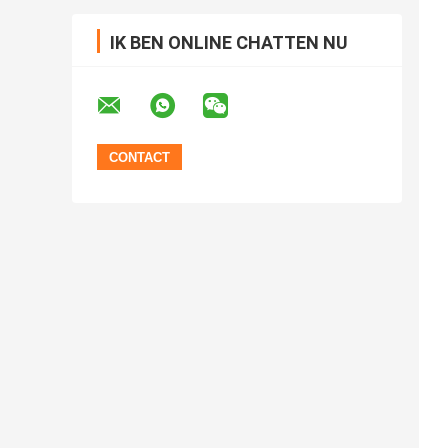
IK BEN ONLINE CHATTEN NU