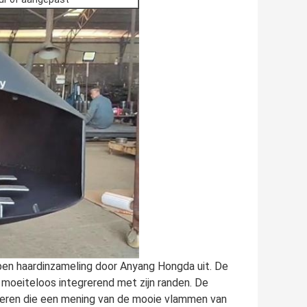
en haardinzameling door Anyang Hongda uit. De
 moeiteloos integrerend met zijn randen. De
oteren die een mening van de mooie vlammen van