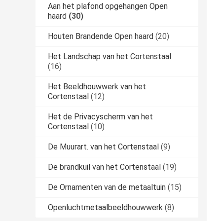
Aan het plafond opgehangen Open
haard
(30)
Houten Brandende Open haard
(20)
Het Landschap van het Cortenstaal
(16)
Het Beeldhouwwerk van het
Cortenstaal
(12)
Het de Privacyscherm van het
Cortenstaal
(10)
De Muurart. van het Cortenstaal
(9)
De brandkuil van het Cortenstaal
(19)
De Ornamenten van de metaaltuin
(15)
Openluchtmetaalbeeldhouwwerk
(8)