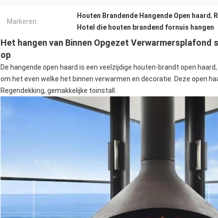
Houten Brandende Hangende Open haard
,
R
Markeren:
Hotel die houten brandend fornuis hangen
Het hangen van Binnen Opgezet Verwarmersplafond 
op
De hangende open haard is een veelzijdige houten-brandt open haard, 
om het even welke het binnen verwarmen en decoratie. Deze open haa
Regendekking, gemakkelijke toinstall.