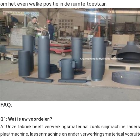
om het even welke positie in de ruimte toestaan.
FAQ:
Q1: Wat is uw voordelen?
A.: Onze fabriek heeft verwerkingsmateriaal zoals snijmachine, lase
plaatmachine, lassenmachine en ander verwerkingsmateriaal vooruit