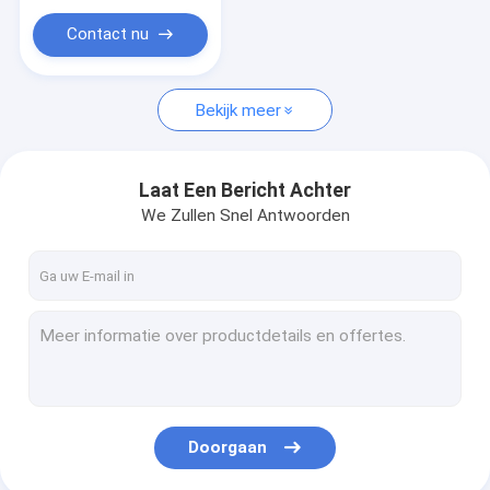
Contact nu
Bekijk meer
Laat Een Bericht Achter
We Zullen Snel Antwoorden
Doorgaan