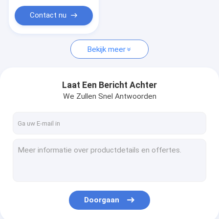
Contact nu
Bekijk meer
Laat Een Bericht Achter
We Zullen Snel Antwoorden
Doorgaan