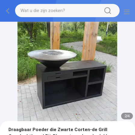
2
/
4
Draagbaar Poeder die Zwarte Corten-de Grill